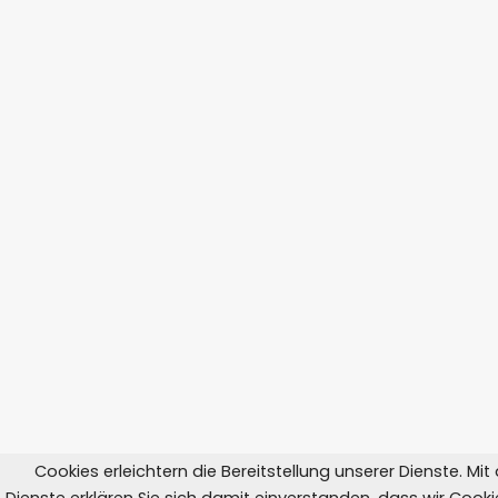
Cookies erleichtern die Bereitstellung unserer Dienste. Mi