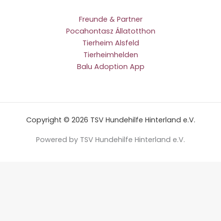
Freunde & Partner
Pocahontasz Állatotthon
Tierheim Alsfeld
Tierheimhelden
Balu Adoption App
Copyright © 2026 TSV Hundehilfe Hinterland e.V.
Powered by TSV Hundehilfe Hinterland e.V.