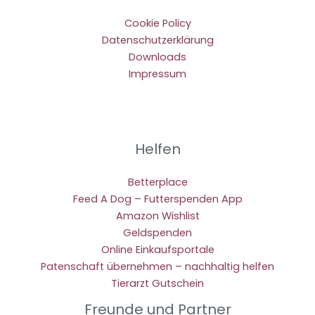
Cookie Policy
Datenschutzerklärung
Downloads
Impressum
Helfen
Betterplace
Feed A Dog – Futterspenden App
Amazon Wishlist
Geldspenden
Online Einkaufsportale
Patenschaft übernehmen – nachhaltig helfen
Tierarzt Gutschein
Freunde und Partner