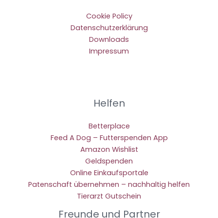
Cookie Policy
Datenschutzerklärung
Downloads
Impressum
Helfen
Betterplace
Feed A Dog – Futterspenden App
Amazon Wishlist
Geldspenden
Online Einkaufsportale
Patenschaft übernehmen – nachhaltig helfen
Tierarzt Gutschein
Freunde und Partner