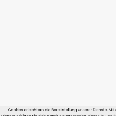
Cookies erleichtern die Bereitstellung unserer Dienste. Mi