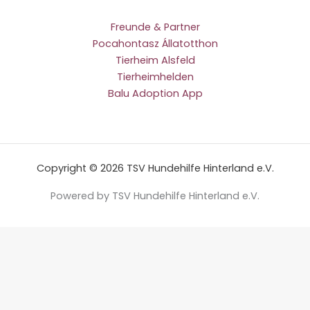
Freunde & Partner
Pocahontasz Állatotthon
Tierheim Alsfeld
Tierheimhelden
Balu Adoption App
Copyright © 2026 TSV Hundehilfe Hinterland e.V.
Powered by TSV Hundehilfe Hinterland e.V.