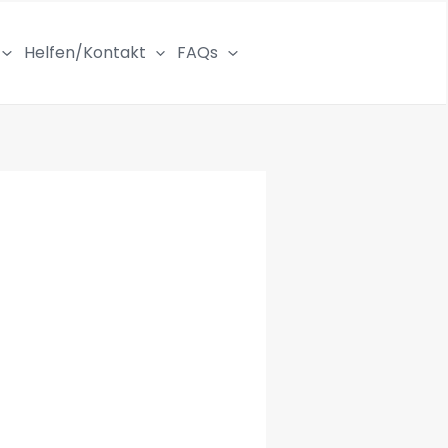
Helfen/Kontakt
FAQs