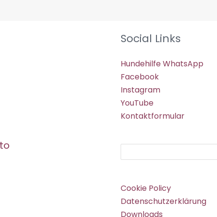
Social Links
Hundehilfe WhatsApp
Facebook
Instagram
YouTube
Kontaktformular
to
Suchen
Cookie Policy
Datenschutzerklärung
Downloads