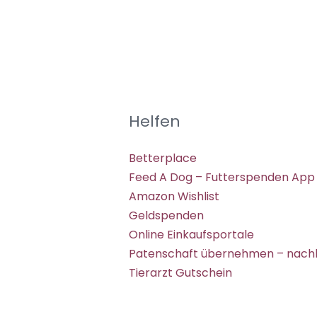
Helfen
Betterplace
Feed A Dog – Futterspenden App
Amazon Wishlist
Geldspenden
Online Einkaufsportale
Patenschaft übernehmen – nachh
Tierarzt Gutschein