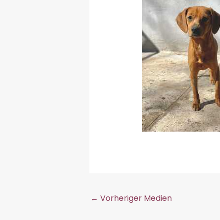
←
Vorheriger Medien