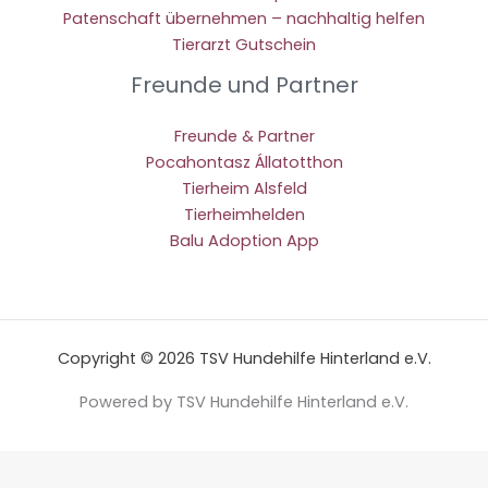
Patenschaft übernehmen – nachhaltig helfen
Tierarzt Gutschein
Freunde und Partner
Freunde & Partner
Pocahontasz Állatotthon
Tierheim Alsfeld
Tierheimhelden
Balu Adoption App
Copyright © 2026 TSV Hundehilfe Hinterland e.V.
Powered by TSV Hundehilfe Hinterland e.V.