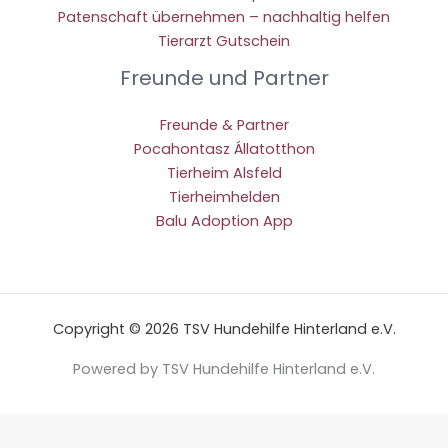
Patenschaft übernehmen – nachhaltig helfen
Tierarzt Gutschein
Freunde und Partner
Freunde & Partner
Pocahontasz Állatotthon
Tierheim Alsfeld
Tierheimhelden
Balu Adoption App
Copyright © 2026 TSV Hundehilfe Hinterland e.V.
Powered by TSV Hundehilfe Hinterland e.V.