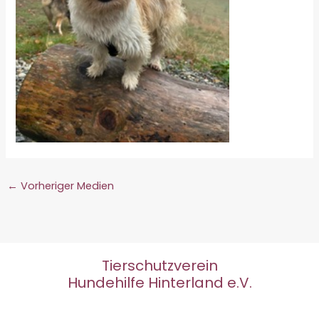
←
Vorheriger Medien
Tierschutzverein
Hundehilfe Hinterland e.V.