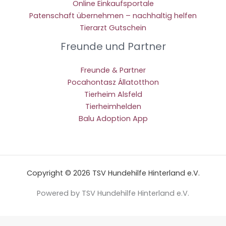
Online Einkaufsportale
Patenschaft übernehmen – nachhaltig helfen
Tierarzt Gutschein
Freunde und Partner
Freunde & Partner
Pocahontasz Állatotthon
Tierheim Alsfeld
Tierheimhelden
Balu Adoption App
Copyright © 2026 TSV Hundehilfe Hinterland e.V.
Powered by TSV Hundehilfe Hinterland e.V.