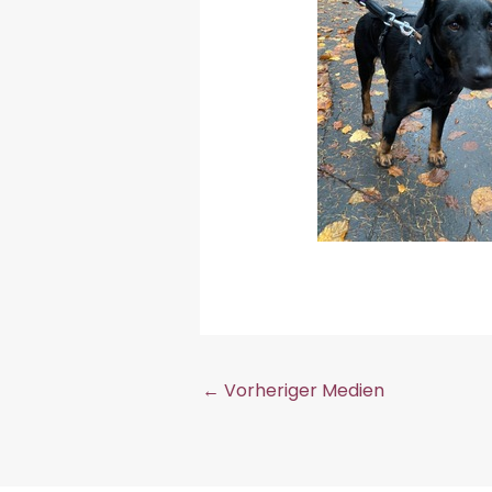
←
Vorheriger Medien