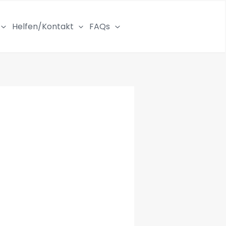
Helfen/Kontakt
FAQs