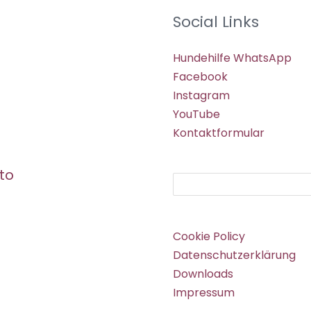
Social Links
Hundehilfe WhatsApp
Facebook
Instagram
YouTube
Kontaktformular
to
Suchen
Cookie Policy
Datenschutzerklärung
Downloads
Impressum