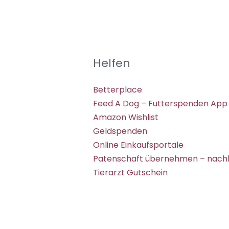
Helfen
Betterplace
Feed A Dog – Futterspenden App
Amazon Wishlist
Geldspenden
Online Einkaufsportale
Patenschaft übernehmen – nachh
Tierarzt Gutschein