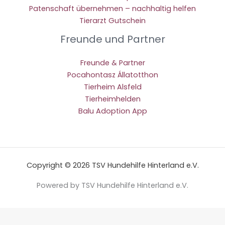
Patenschaft übernehmen – nachhaltig helfen
Tierarzt Gutschein
Freunde und Partner
Freunde & Partner
Pocahontasz Állatotthon
Tierheim Alsfeld
Tierheimhelden
Balu Adoption App
Copyright © 2026 TSV Hundehilfe Hinterland e.V.
Powered by TSV Hundehilfe Hinterland e.V.