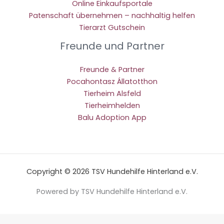
Online Einkaufsportale
Patenschaft übernehmen – nachhaltig helfen
Tierarzt Gutschein
Freunde und Partner
Freunde & Partner
Pocahontasz Állatotthon
Tierheim Alsfeld
Tierheimhelden
Balu Adoption App
Copyright © 2026 TSV Hundehilfe Hinterland e.V.
Powered by TSV Hundehilfe Hinterland e.V.