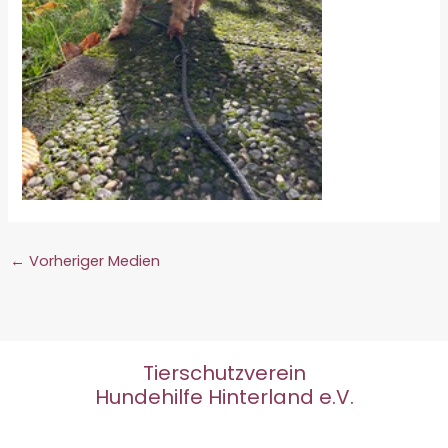
←
Vorheriger Medien
Tierschutzverein
Hundehilfe Hinterland e.V.