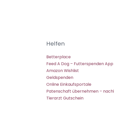
Helfen
Betterplace
Feed A Dog – Futterspenden App
Amazon Wishlist
Geldspenden
Online Einkaufsportale
Patenschaft übernehmen – nachh
Tierarzt Gutschein