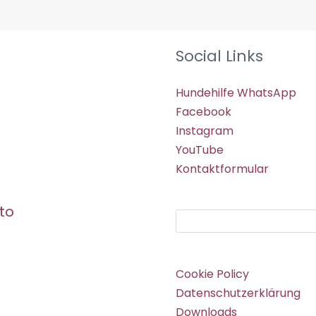
Social Links
Hundehilfe WhatsApp
Facebook
Instagram
YouTube
Kontaktformular
to
Suchen
Cookie Policy
Datenschutzerklärung
Downloads