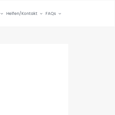
Helfen/Kontakt
FAQs