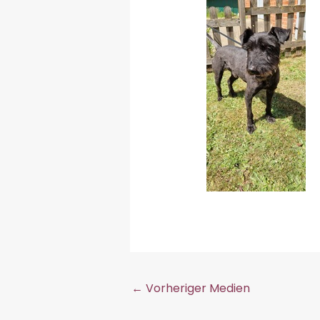
←
Vorheriger Medien