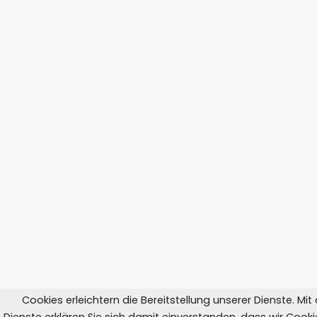
Cookies erleichtern die Bereitstellung unserer Dienste. Mi