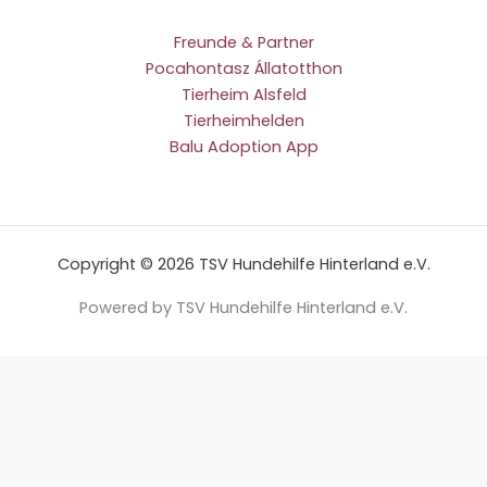
Freunde & Partner
Pocahontasz Állatotthon
Tierheim Alsfeld
Tierheimhelden
Balu Adoption App
Copyright © 2026 TSV Hundehilfe Hinterland e.V.
Powered by TSV Hundehilfe Hinterland e.V.