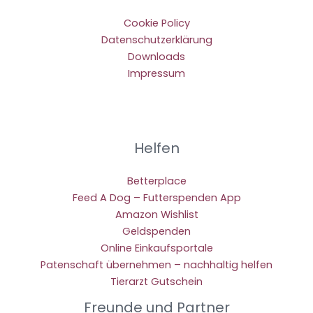
Cookie Policy
Datenschutzerklärung
Downloads
Impressum
Helfen
Betterplace
Feed A Dog – Futterspenden App
Amazon Wishlist
Geldspenden
Online Einkaufsportale
Patenschaft übernehmen – nachhaltig helfen
Tierarzt Gutschein
Freunde und Partner