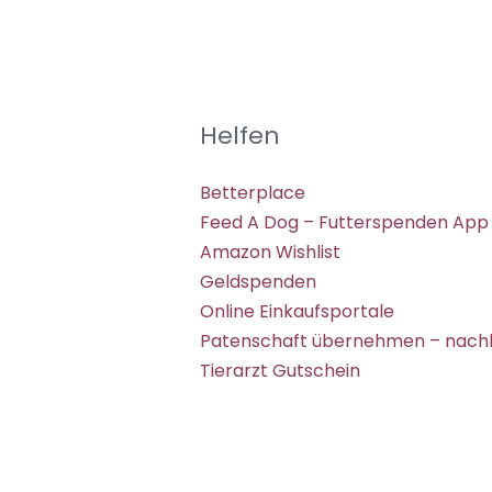
Helfen
Betterplace
Feed A Dog – Futterspenden App
Amazon Wishlist
Geldspenden
Online Einkaufsportale
Patenschaft übernehmen – nachh
Tierarzt Gutschein