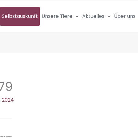
Selbstauskunft
Unsere Tiere
Aktuelles
Über uns
79
r 2024