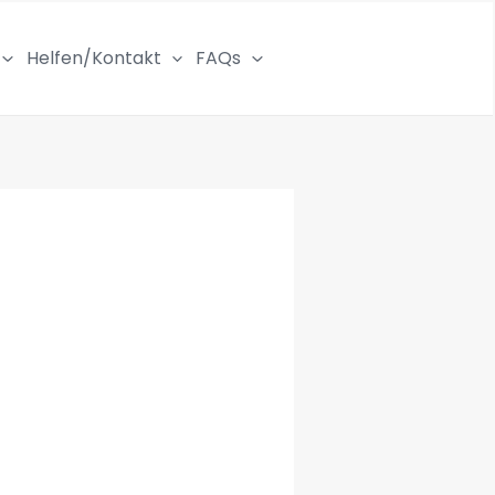
Helfen/Kontakt
FAQs