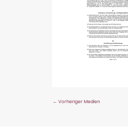
←
Vorheriger Medien