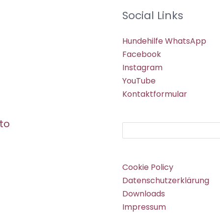
Social Links
Hundehilfe WhatsApp
Facebook
Instagram
YouTube
Kontaktformular
to
Suchen
Cookie Policy
Datenschutzerklärung
Downloads
Impressum