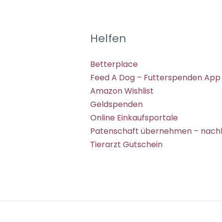
Helfen
Betterplace
Feed A Dog – Futterspenden App
Amazon Wishlist
Geldspenden
Online Einkaufsportale
Patenschaft übernehmen – nachh
Tierarzt Gutschein