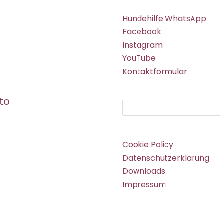
Hundehilfe WhatsApp
Facebook
Instagram
YouTube
Kontaktformular
to
Suchen
Cookie Policy
Datenschutzerklärung
Downloads
Impressum