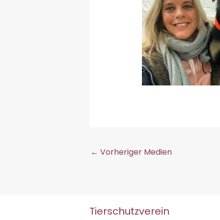
←
Vorheriger Medien
Tierschutzverein