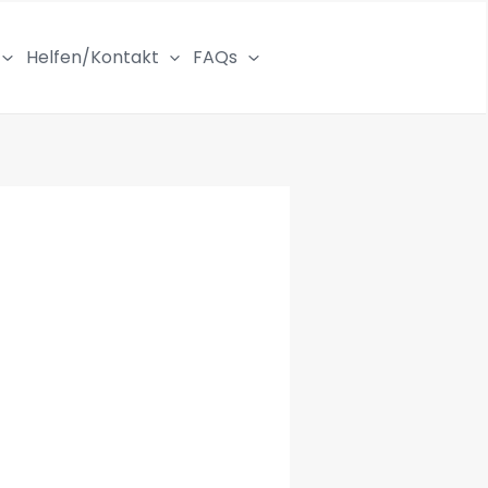
Helfen/Kontakt
FAQs