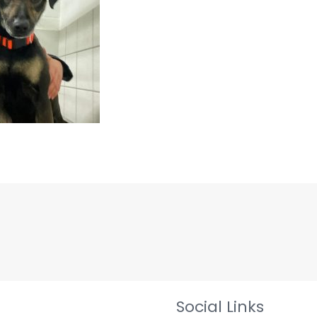
Social Links