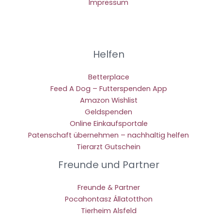
Impressum
Helfen
Betterplace
Feed A Dog – Futterspenden App
Amazon Wishlist
Geldspenden
Online Einkaufsportale
Patenschaft übernehmen – nachhaltig helfen
Tierarzt Gutschein
Freunde und Partner
Freunde & Partner
Pocahontasz Állatotthon
Tierheim Alsfeld