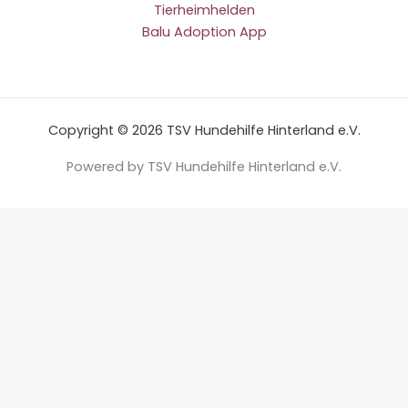
Tierheimhelden
Balu Adoption App
Copyright © 2026 TSV Hundehilfe Hinterland e.V.
Powered by TSV Hundehilfe Hinterland e.V.