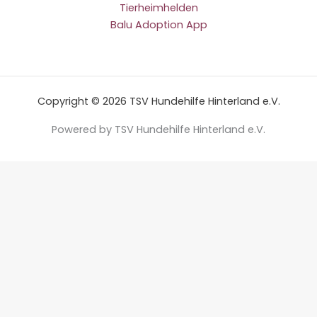
Tierheimhelden
Balu Adoption App
Copyright © 2026 TSV Hundehilfe Hinterland e.V.
Powered by TSV Hundehilfe Hinterland e.V.