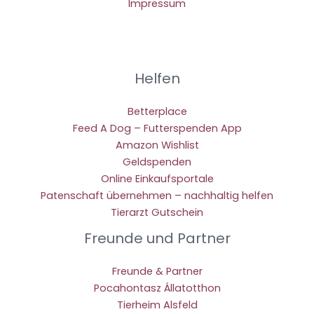
Impressum
Helfen
Betterplace
Feed A Dog – Futterspenden App
Amazon Wishlist
Geldspenden
Online Einkaufsportale
Patenschaft übernehmen – nachhaltig helfen
Tierarzt Gutschein
Freunde und Partner
Freunde & Partner
Pocahontasz Állatotthon
Tierheim Alsfeld