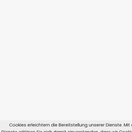
Cookies erleichtern die Bereitstellung unserer Dienste. Mi