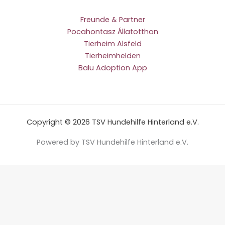
Freunde & Partner
Pocahontasz Állatotthon
Tierheim Alsfeld
Tierheimhelden
Balu Adoption App
Copyright © 2026 TSV Hundehilfe Hinterland e.V.
Powered by TSV Hundehilfe Hinterland e.V.