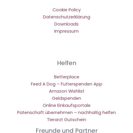
Cookie Policy
Datenschutzerklärung
Downloads
Impressum
Helfen
Betterplace
Feed A Dog – Futterspenden App
Amazon Wishlist
Geldspenden
Online Einkaufsportale
Patenschaft übernehmen – nachhaltig helfen
Tierarzt Gutschein
Freunde und Partner