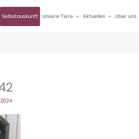
Selbstauskunft
Unsere Tiere
Aktuelles
Über uns
42
 2024