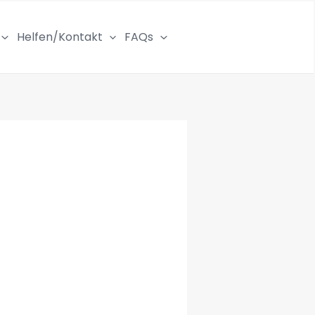
Helfen/Kontakt
FAQs