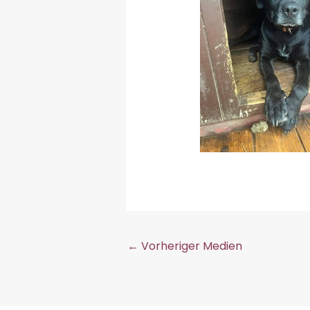
←
Vorheriger Medien