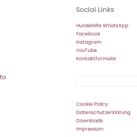
Social Links
Hundehilfe WhatsApp
Facebook
Instagram
YouTube
Kontaktformular
to
Suchen
Cookie Policy
Datenschutzerklärung
Downloads
Impressum