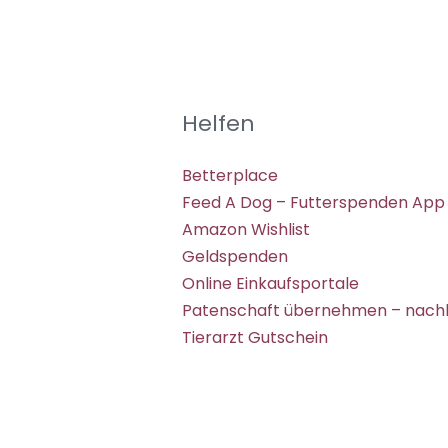
Helfen
Betterplace
Feed A Dog – Futterspenden App
Amazon Wishlist
Geldspenden
Online Einkaufsportale
Patenschaft übernehmen – nachh
Tierarzt Gutschein