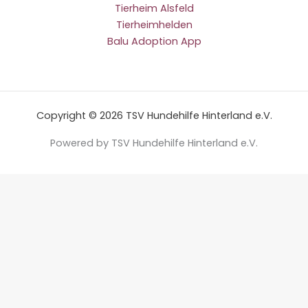
Tierheim Alsfeld
Tierheimhelden
Balu Adoption App
Copyright © 2026 TSV Hundehilfe Hinterland e.V.
Powered by TSV Hundehilfe Hinterland e.V.