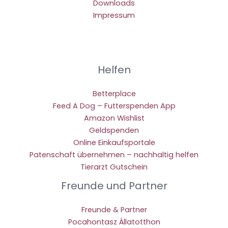
Downloads
Impressum
Helfen
Betterplace
Feed A Dog – Futterspenden App
Amazon Wishlist
Geldspenden
Online Einkaufsportale
Patenschaft übernehmen – nachhaltig helfen
Tierarzt Gutschein
Freunde und Partner
Freunde & Partner
Pocahontasz Állatotthon