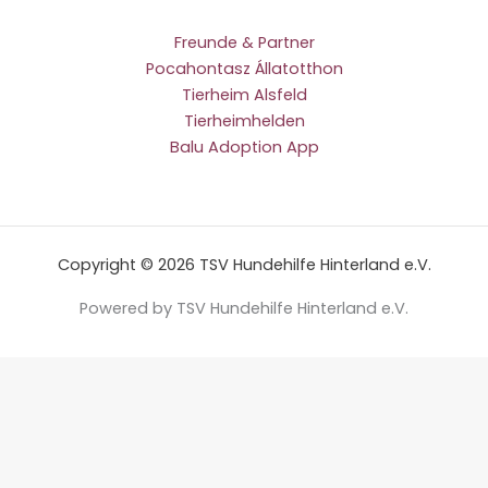
Freunde & Partner
Pocahontasz Állatotthon
Tierheim Alsfeld
Tierheimhelden
Balu Adoption App
Copyright © 2026 TSV Hundehilfe Hinterland e.V.
Powered by TSV Hundehilfe Hinterland e.V.