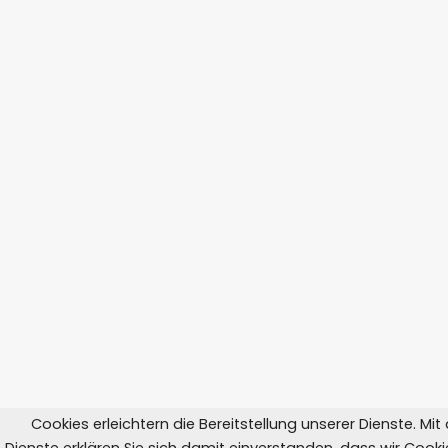
Cookies erleichtern die Bereitstellung unserer Dienste. Mi