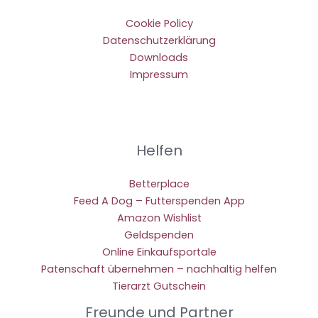
Cookie Policy
Datenschutzerklärung
Downloads
Impressum
Helfen
Betterplace
Feed A Dog – Futterspenden App
Amazon Wishlist
Geldspenden
Online Einkaufsportale
Patenschaft übernehmen – nachhaltig helfen
Tierarzt Gutschein
Freunde und Partner