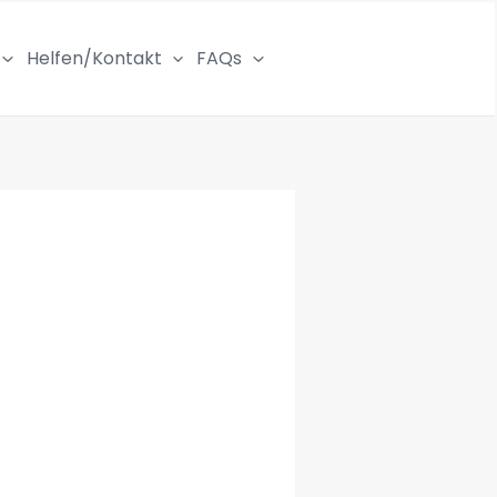
Helfen/Kontakt
FAQs