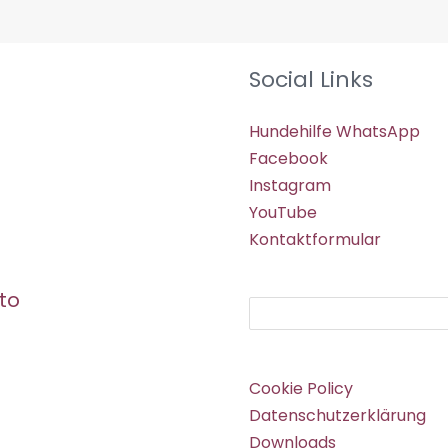
Social Links
Hundehilfe WhatsApp
Facebook
Instagram
YouTube
Kontaktformular
to
Suchen
Cookie Policy
Datenschutzerklärung
Downloads