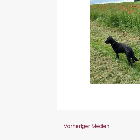
←
Vorheriger Medien