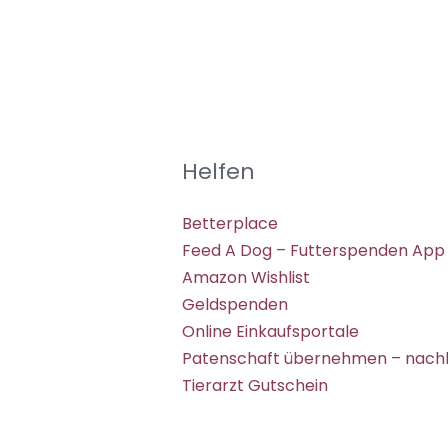
Helfen
Betterplace
Feed A Dog – Futterspenden App
Amazon Wishlist
Geldspenden
Online Einkaufsportale
Patenschaft übernehmen – nachh
Tierarzt Gutschein