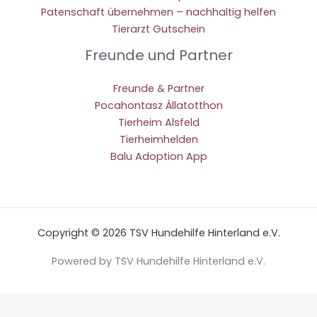
Patenschaft übernehmen – nachhaltig helfen
Tierarzt Gutschein
Freunde und Partner
Freunde & Partner
Pocahontasz Állatotthon
Tierheim Alsfeld
Tierheimhelden
Balu Adoption App
Copyright © 2026 TSV Hundehilfe Hinterland e.V.
Powered by TSV Hundehilfe Hinterland e.V.