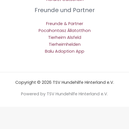
Freunde und Partner
Freunde & Partner
Pocahontasz Állatotthon
Tierheim Alsfeld
Tierheimhelden
Balu Adoption App
Copyright © 2026 TSV Hundehilfe Hinterland e.V.
Powered by TSV Hundehilfe Hinterland e.V.