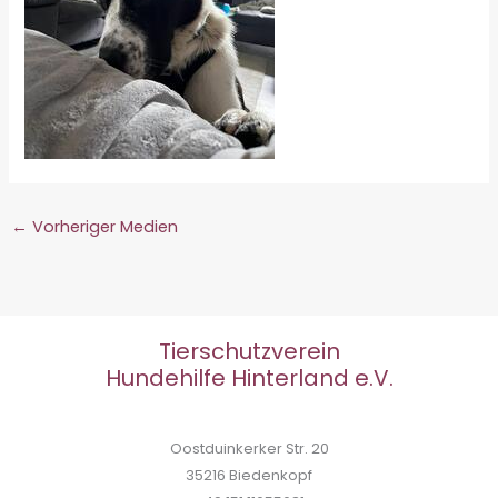
←
Vorheriger Medien
Tierschutzverein
Hundehilfe Hinterland e.V.
Oostduinkerker Str. 20
35216 Biedenkopf