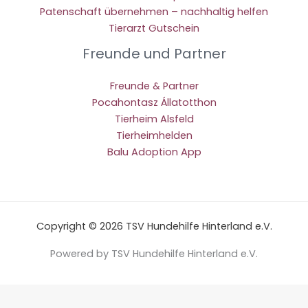
Patenschaft übernehmen – nachhaltig helfen
Tierarzt Gutschein
Freunde und Partner
Freunde & Partner
Pocahontasz Állatotthon
Tierheim Alsfeld
Tierheimhelden
Balu Adoption App
Copyright © 2026 TSV Hundehilfe Hinterland e.V.
Powered by TSV Hundehilfe Hinterland e.V.