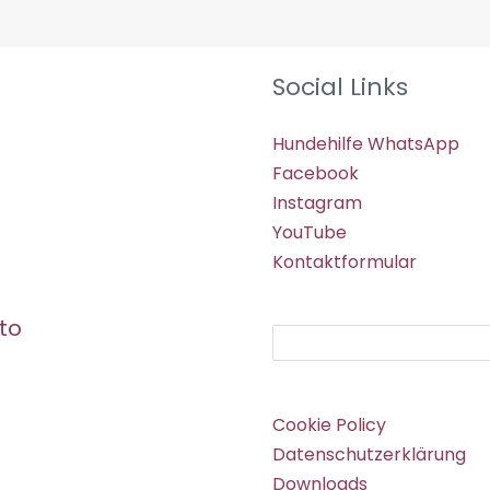
Social Links
Hundehilfe WhatsApp
Facebook
Instagram
YouTube
Kontaktformular
to
Suchen
Cookie Policy
Datenschutzerklärung
Downloads