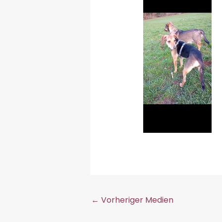
←
Vorheriger Medien