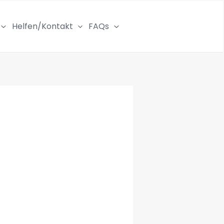
Helfen/Kontakt
FAQs