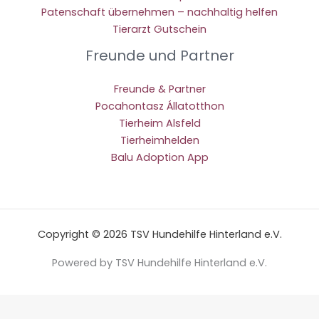
Patenschaft übernehmen – nachhaltig helfen
Tierarzt Gutschein
Freunde und Partner
Freunde & Partner
Pocahontasz Állatotthon
Tierheim Alsfeld
Tierheimhelden
Balu Adoption App
Copyright © 2026 TSV Hundehilfe Hinterland e.V.
Powered by TSV Hundehilfe Hinterland e.V.