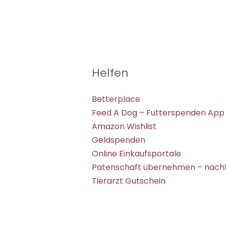
Helfen
Betterplace
Feed A Dog – Futterspenden App
Amazon Wishlist
Geldspenden
Online Einkaufsportale
Patenschaft übernehmen – nachh
Tierarzt Gutschein