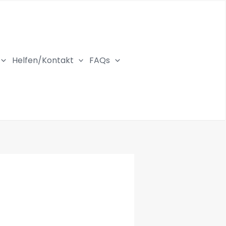
Helfen/Kontakt
FAQs