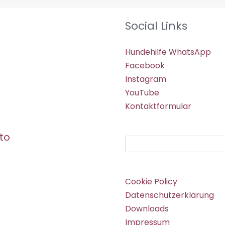
Social Links
Hundehilfe WhatsApp
Facebook
Instagram
YouTube
Kontaktformular
to
Suchen
Cookie Policy
Datenschutzerklärung
Downloads
Impressum