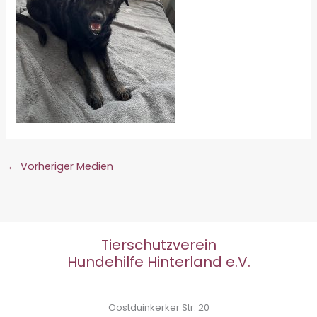
←
Vorheriger Medien
Tierschutzverein
Hundehilfe Hinterland e.V.
Oostduinkerker Str. 20