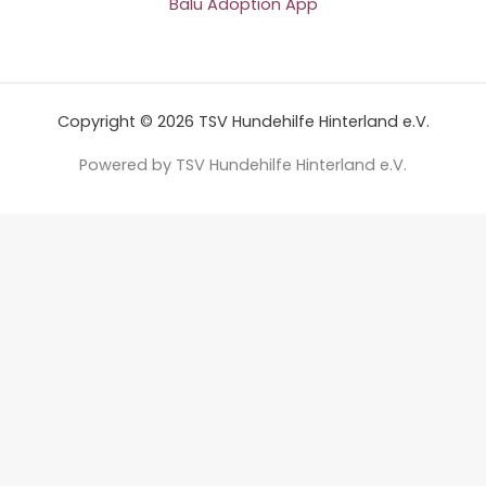
Balu Adoption App
Copyright © 2026 TSV Hundehilfe Hinterland e.V.
Powered by TSV Hundehilfe Hinterland e.V.