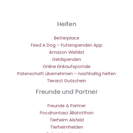
Helfen
Betterplace
Feed A Dog – Futterspenden App
Amazon Wishlist
Geldspenden
Online Einkaufsportale
Patenschaft übernehmen – nachhaltig helfen
Tierarzt Gutschein
Freunde und Partner
Freunde & Partner
Pocahontasz Állatotthon
Tierheim Alsfeld
Tierheimhelden