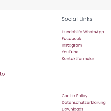
Social Links
Hundehilfe WhatsApp
Facebook
Instagram
YouTube
Kontaktformular
to
Suchen
Cookie Policy
Datenschutzerklärung
Downloads