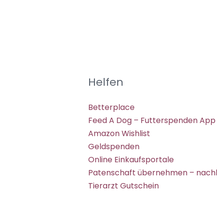
Helfen
Betterplace
Feed A Dog – Futterspenden App
Amazon Wishlist
Geldspenden
Online Einkaufsportale
Patenschaft übernehmen – nachh
Tierarzt Gutschein