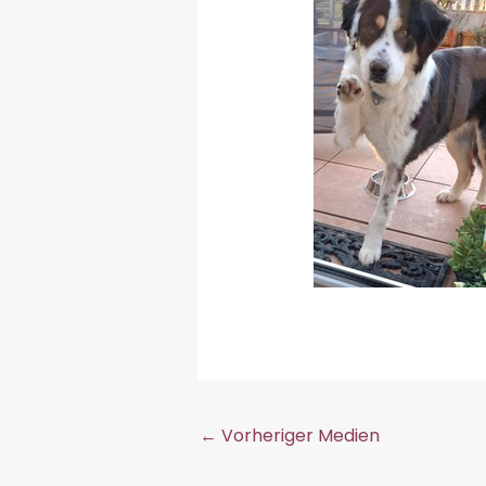
←
Vorheriger Medien