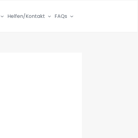
Helfen/Kontakt
FAQs