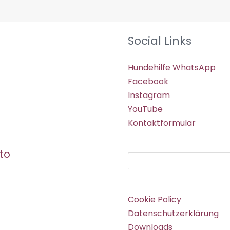
Social Links
Hundehilfe WhatsApp
Facebook
Instagram
YouTube
Kontaktformular
to
Suchen
Cookie Policy
Datenschutzerklärung
Downloads