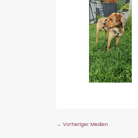
←
Vorheriger Medien