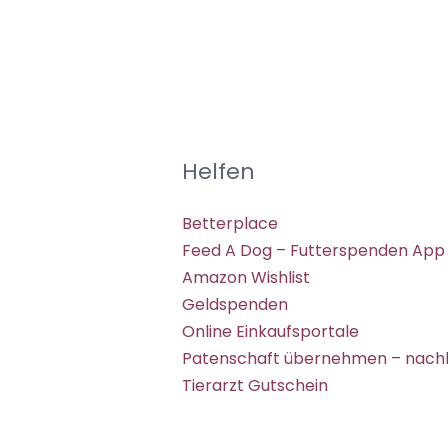
Helfen
Betterplace
Feed A Dog – Futterspenden App
Amazon Wishlist
Geldspenden
Online Einkaufsportale
Patenschaft übernehmen – nachh
Tierarzt Gutschein