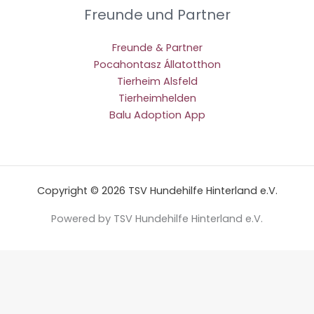
Freunde und Partner
Freunde & Partner
Pocahontasz Állatotthon
Tierheim Alsfeld
Tierheimhelden
Balu Adoption App
Copyright © 2026 TSV Hundehilfe Hinterland e.V.
Powered by TSV Hundehilfe Hinterland e.V.