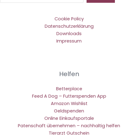
Cookie Policy
Datenschutzerklärung
Downloads
Impressum
Helfen
Betterplace
Feed A Dog – Futterspenden App
Amazon Wishlist
Geldspenden
Online Einkaufsportale
Patenschaft übernehmen – nachhaltig helfen
Tierarzt Gutschein