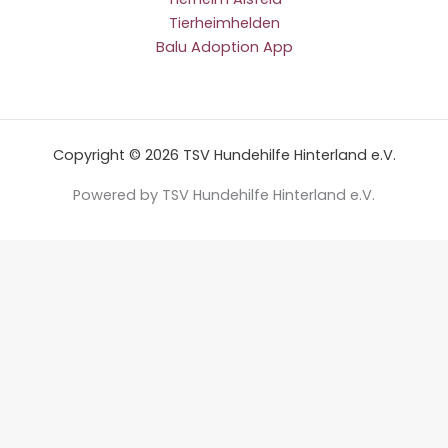
Tierheimhelden
Balu Adoption App
Copyright © 2026 TSV Hundehilfe Hinterland e.V.
Powered by TSV Hundehilfe Hinterland e.V.