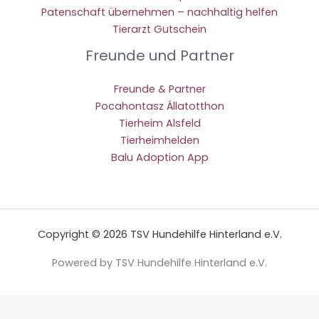
Patenschaft übernehmen – nachhaltig helfen
Tierarzt Gutschein
Freunde und Partner
Freunde & Partner
Pocahontasz Állatotthon
Tierheim Alsfeld
Tierheimhelden
Balu Adoption App
Copyright © 2026 TSV Hundehilfe Hinterland e.V.
Powered by TSV Hundehilfe Hinterland e.V.