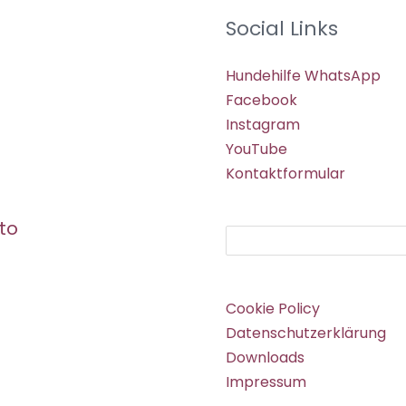
Social Links
Hundehilfe WhatsApp
Facebook
Instagram
YouTube
Kontaktformular
to
Suchen
Cookie Policy
Datenschutzerklärung
Downloads
Impressum