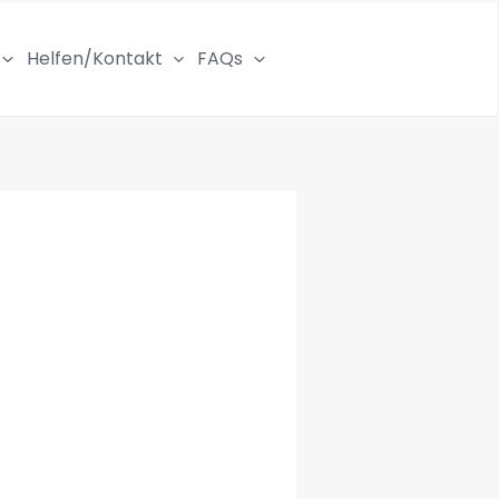
Helfen/Kontakt
FAQs