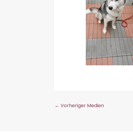
←
Vorheriger Medien