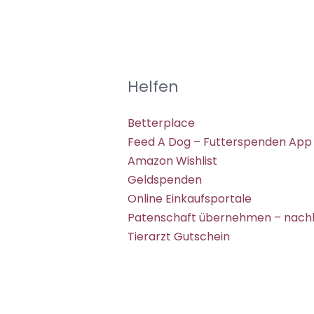
Helfen
Betterplace
Feed A Dog – Futterspenden App
Amazon Wishlist
Geldspenden
Online Einkaufsportale
Patenschaft übernehmen – nachh
Tierarzt Gutschein