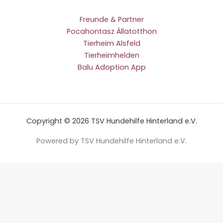
Freunde & Partner
Pocahontasz Állatotthon
Tierheim Alsfeld
Tierheimhelden
Balu Adoption App
Copyright © 2026 TSV Hundehilfe Hinterland e.V.
Powered by TSV Hundehilfe Hinterland e.V.