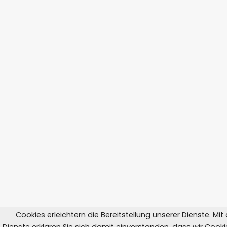
Cookies erleichtern die Bereitstellung unserer Dienste. Mi