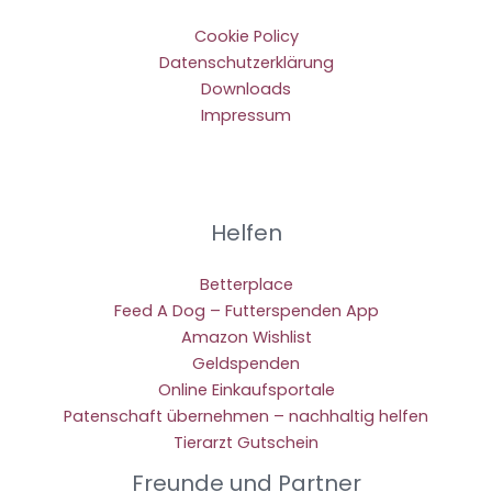
Cookie Policy
Datenschutzerklärung
Downloads
Impressum
Helfen
Betterplace
Feed A Dog – Futterspenden App
Amazon Wishlist
Geldspenden
Online Einkaufsportale
Patenschaft übernehmen – nachhaltig helfen
Tierarzt Gutschein
Freunde und Partner