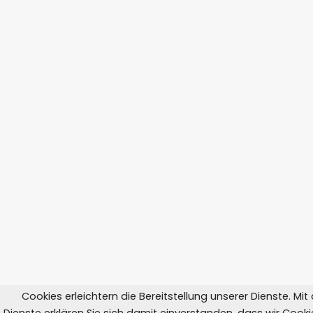
Cookies erleichtern die Bereitstellung unserer Dienste. Mi