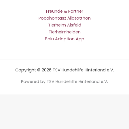
Freunde & Partner
Pocahontasz Állatotthon
Tierheim Alsfeld
Tierheimhelden
Balu Adoption App
Copyright © 2026 TSV Hundehilfe Hinterland e.V.
Powered by TSV Hundehilfe Hinterland e.V.