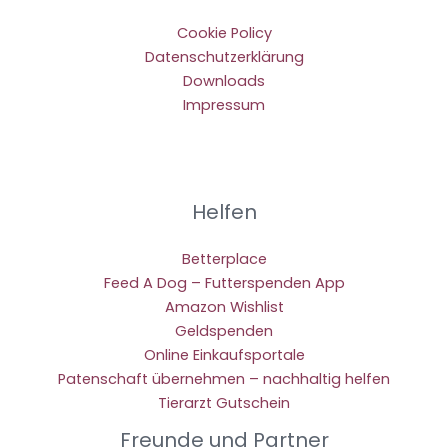
Cookie Policy
Datenschutzerklärung
Downloads
Impressum
Helfen
Betterplace
Feed A Dog – Futterspenden App
Amazon Wishlist
Geldspenden
Online Einkaufsportale
Patenschaft übernehmen – nachhaltig helfen
Tierarzt Gutschein
Freunde und Partner