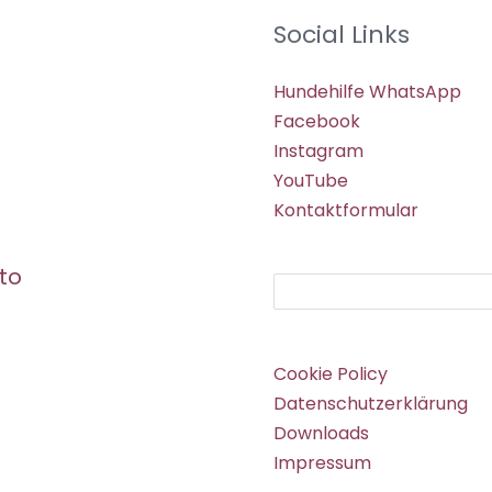
Social Links
Hundehilfe WhatsApp
Facebook
Instagram
YouTube
Kontaktformular
to
Suchen
Cookie Policy
Datenschutzerklärung
Downloads
Impressum