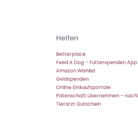
Helfen
Betterplace
Feed A Dog – Futterspenden App
Amazon Wishlist
Geldspenden
Online Einkaufsportale
Patenschaft übernehmen – nachh
Tierarzt Gutschein