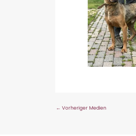
←
Vorheriger Medien