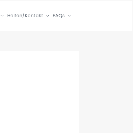
Helfen/Kontakt
FAQs