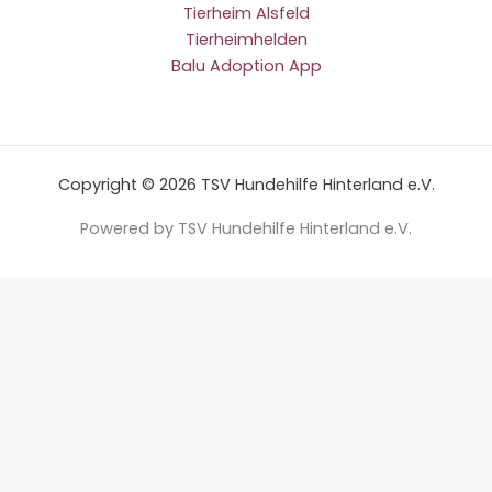
Tierheim Alsfeld
Tierheimhelden
Balu Adoption App
Copyright © 2026 TSV Hundehilfe Hinterland e.V.
Powered by TSV Hundehilfe Hinterland e.V.