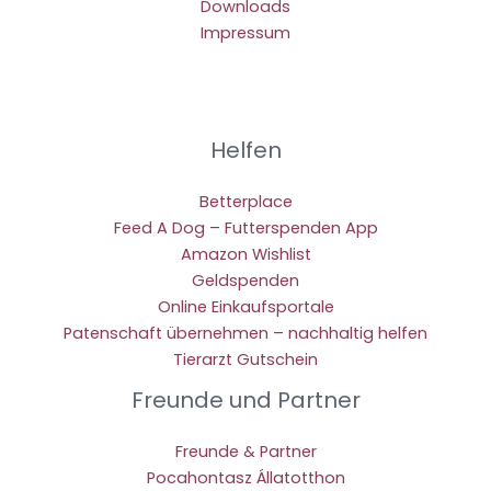
Downloads
Impressum
Helfen
Betterplace
Feed A Dog – Futterspenden App
Amazon Wishlist
Geldspenden
Online Einkaufsportale
Patenschaft übernehmen – nachhaltig helfen
Tierarzt Gutschein
Freunde und Partner
Freunde & Partner
Pocahontasz Állatotthon