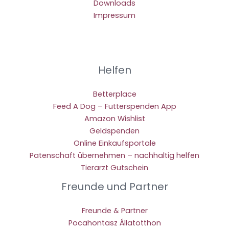
Downloads
Impressum
Helfen
Betterplace
Feed A Dog – Futterspenden App
Amazon Wishlist
Geldspenden
Online Einkaufsportale
Patenschaft übernehmen – nachhaltig helfen
Tierarzt Gutschein
Freunde und Partner
Freunde & Partner
Pocahontasz Állatotthon