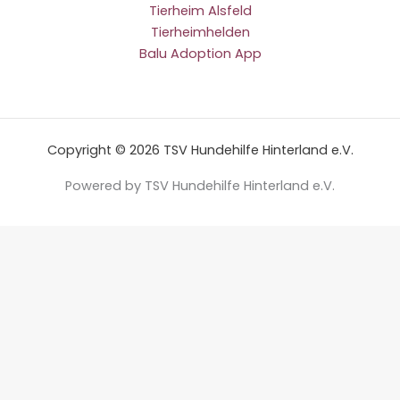
Tierheim Alsfeld
Tierheimhelden
Balu Adoption App
Copyright © 2026 TSV Hundehilfe Hinterland e.V.
Powered by TSV Hundehilfe Hinterland e.V.