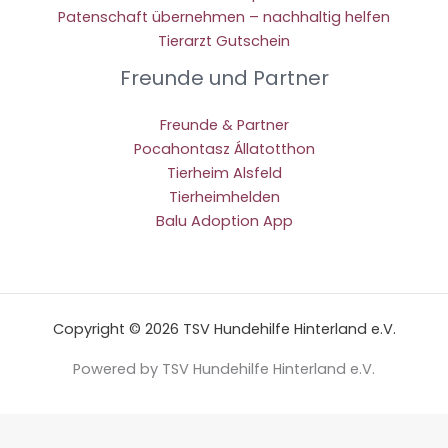
Patenschaft übernehmen – nachhaltig helfen
Tierarzt Gutschein
Freunde und Partner
Freunde & Partner
Pocahontasz Állatotthon
Tierheim Alsfeld
Tierheimhelden
Balu Adoption App
Copyright © 2026 TSV Hundehilfe Hinterland e.V.
Powered by TSV Hundehilfe Hinterland e.V.