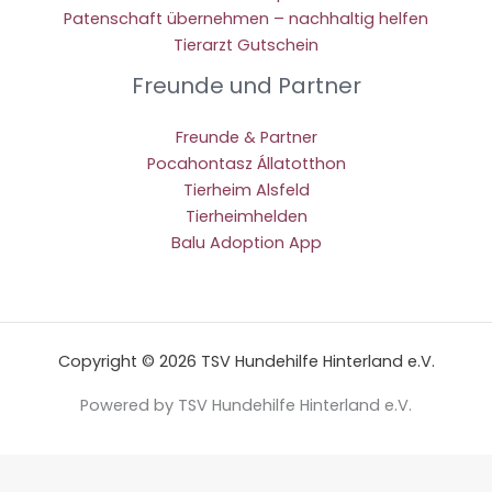
Patenschaft übernehmen – nachhaltig helfen
Tierarzt Gutschein
Freunde und Partner
Freunde & Partner
Pocahontasz Állatotthon
Tierheim Alsfeld
Tierheimhelden
Balu Adoption App
Copyright © 2026 TSV Hundehilfe Hinterland e.V.
Powered by TSV Hundehilfe Hinterland e.V.