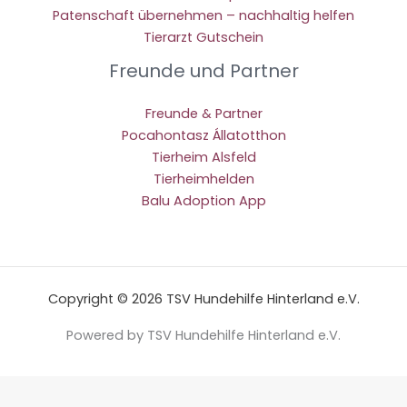
Patenschaft übernehmen – nachhaltig helfen
Tierarzt Gutschein
Freunde und Partner
Freunde & Partner
Pocahontasz Állatotthon
Tierheim Alsfeld
Tierheimhelden
Balu Adoption App
Copyright © 2026 TSV Hundehilfe Hinterland e.V.
Powered by TSV Hundehilfe Hinterland e.V.