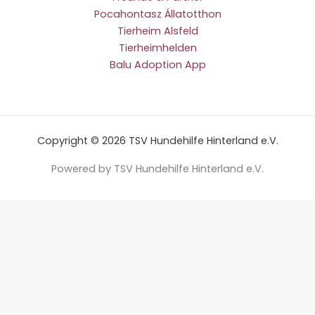
Pocahontasz Állatotthon
Tierheim Alsfeld
Tierheimhelden
Balu Adoption App
Copyright © 2026 TSV Hundehilfe Hinterland e.V.
Powered by TSV Hundehilfe Hinterland e.V.