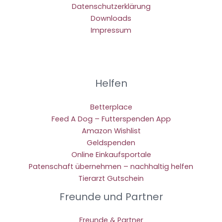
Datenschutzerklärung
Downloads
Impressum
Helfen
Betterplace
Feed A Dog – Futterspenden App
Amazon Wishlist
Geldspenden
Online Einkaufsportale
Patenschaft übernehmen – nachhaltig helfen
Tierarzt Gutschein
Freunde und Partner
Freunde & Partner