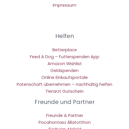
Impressum
Helfen
Betterplace
Feed A Dog – Futterspenden App
Amazon Wishlist
Geldspenden
Online Einkaufsportale
Patenschaft übernehmen – nachhaltig helfen
Tierarzt Gutschein
Freunde und Partner
Freunde & Partner
Pocahontasz Állatotthon