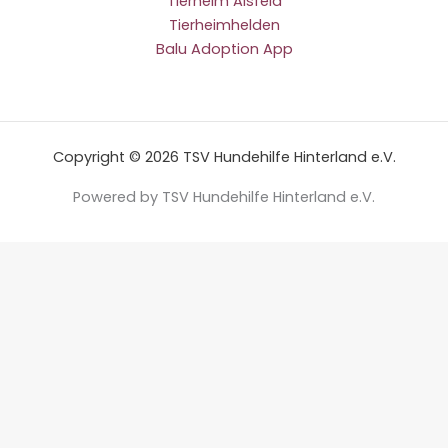
Tierheim Alsfeld
Tierheimhelden
Balu Adoption App
Copyright © 2026 TSV Hundehilfe Hinterland e.V.
Powered by TSV Hundehilfe Hinterland e.V.