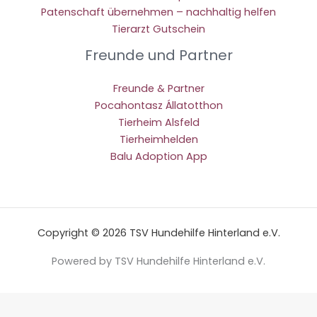
Patenschaft übernehmen – nachhaltig helfen
Tierarzt Gutschein
Freunde und Partner
Freunde & Partner
Pocahontasz Állatotthon
Tierheim Alsfeld
Tierheimhelden
Balu Adoption App
Copyright © 2026 TSV Hundehilfe Hinterland e.V.
Powered by TSV Hundehilfe Hinterland e.V.