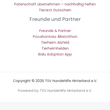
Patenschaft übernehmen – nachhaltig helfen
Tierarzt Gutschein
Freunde und Partner
Freunde & Partner
Pocahontasz Állatotthon
Tierheim Alsfeld
Tierheimhelden
Balu Adoption App
Copyright © 2026 TSV Hundehilfe Hinterland e.V.
Powered by TSV Hundehilfe Hinterland e.V.