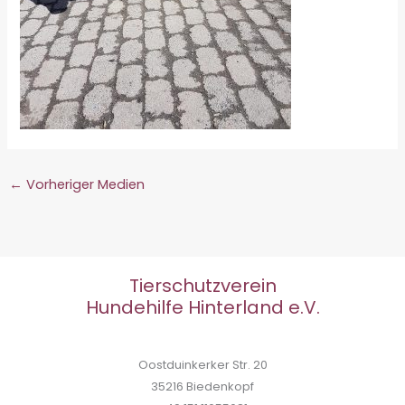
←
Vorheriger Medien
Tierschutzverein
Hundehilfe Hinterland e.V.
Oostduinkerker Str. 20
35216 Biedenkopf