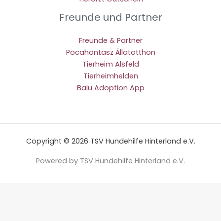
Freunde und Partner
Freunde & Partner
Pocahontasz Állatotthon
Tierheim Alsfeld
Tierheimhelden
Balu Adoption App
Copyright © 2026 TSV Hundehilfe Hinterland e.V.
Powered by TSV Hundehilfe Hinterland e.V.