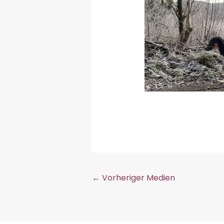
←
Vorheriger Medien