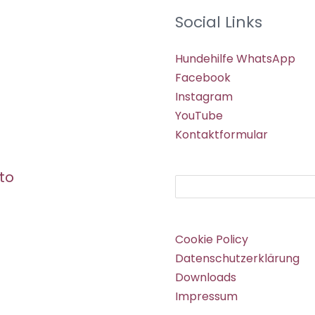
Social Links
Hundehilfe WhatsApp
Facebook
Instagram
YouTube
Kontaktformular
to
Suchen
Cookie Policy
Datenschutzerklärung
Downloads
Impressum