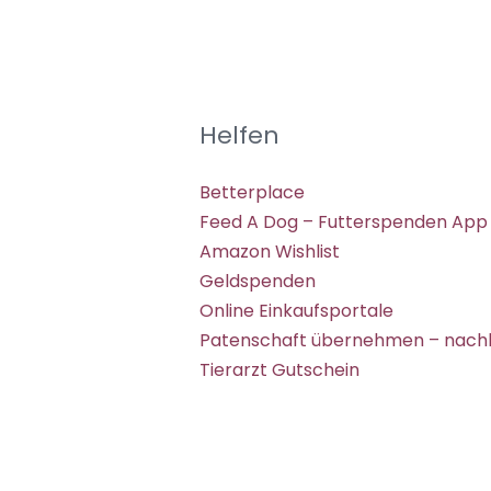
Helfen
Betterplace
Feed A Dog – Futterspenden App
Amazon Wishlist
Geldspenden
Online Einkaufsportale
Patenschaft übernehmen – nachh
Tierarzt Gutschein