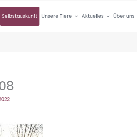
Selbstauskunft
Unsere Tiere
Aktuelles
Über uns
08
 2022