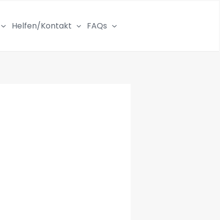
Helfen/Kontakt
FAQs