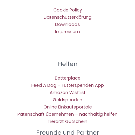
Cookie Policy
Datenschutzerklärung
Downloads
Impressum
Helfen
Betterplace
Feed A Dog – Futterspenden App
Amazon Wishlist
Geldspenden
Online Einkaufsportale
Patenschaft übernehmen – nachhaltig helfen
Tierarzt Gutschein
Freunde und Partner