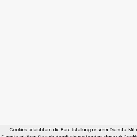
Cookies erleichtern die Bereitstellung unserer Dienste. Mi