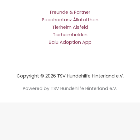
Freunde & Partner
Pocahontasz Állatotthon
Tierheim Alsfeld
Tierheimhelden
Balu Adoption App
Copyright © 2026 TSV Hundehilfe Hinterland e.V.
Powered by TSV Hundehilfe Hinterland e.V.