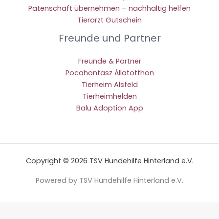
Patenschaft übernehmen – nachhaltig helfen
Tierarzt Gutschein
Freunde und Partner
Freunde & Partner
Pocahontasz Állatotthon
Tierheim Alsfeld
Tierheimhelden
Balu Adoption App
Copyright © 2026 TSV Hundehilfe Hinterland e.V.
Powered by TSV Hundehilfe Hinterland e.V.